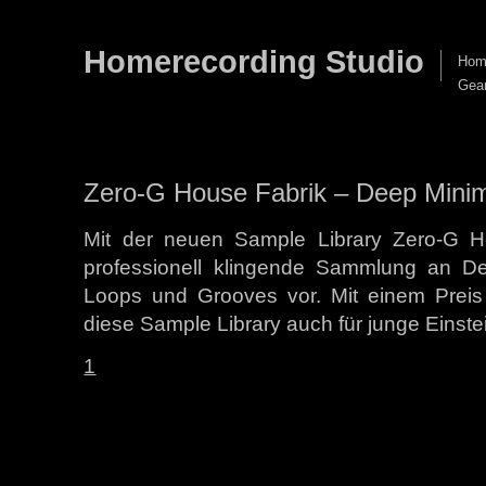
Homerecording Studio
Home
Gea
Zero-G House Fabrik – Deep Mini
Mit der neuen Sample Library Zero-G Ho
professionell klingende Sammlung an 
Loops und Grooves vor. Mit einem Preis 
diese Sample Library auch für junge Einste
1